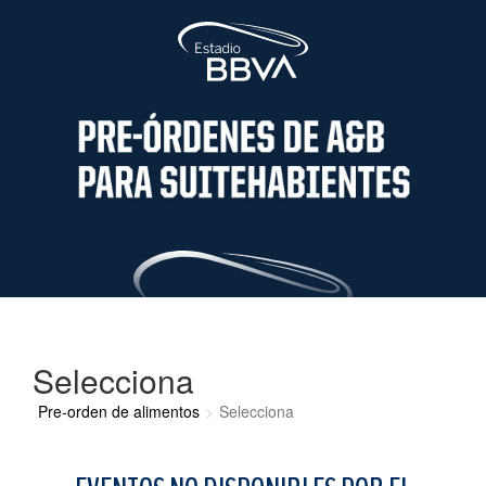
Selecciona
Pre-orden de alimentos
Selecciona