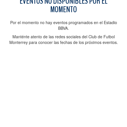
EVENTOS NO DISPONIBLES POR EL
MOMENTO
Por el momento no hay eventos programados en el Estadio
BBVA.
Manténte atento de las redes sociales del Club de Futbol
Monterrey para conocer las fechas de los próximos eventos.